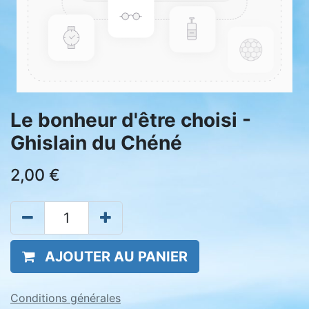
Le bonheur d'être choisi -
Ghislain du Chéné
2,00
€
AJOUTER AU PANIER
Conditions générales