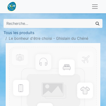
Tous les produits
Le bonheur d'être choisi - Ghislain du Chéné