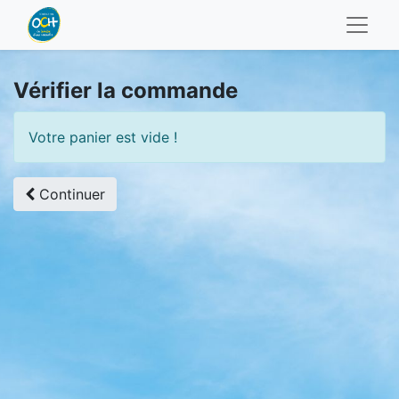
Vérifier la commande
Votre panier est vide !
Continuer