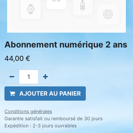
Abonnement numérique 2 ans
44,00
€
AJOUTER AU PANIER
Conditions générales
Garantie satisfait ou remboursé de 30 jours
Expédition : 2-3 jours ouvrables