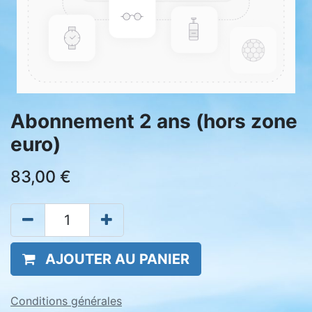
Abonnement 2 ans (hors zone
euro)
83,00
€
AJOUTER AU PANIER
Conditions générales