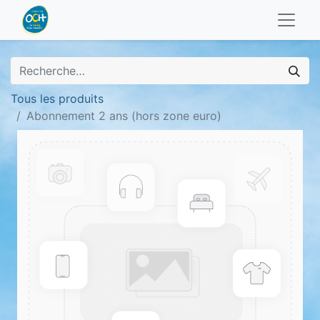
Tous les produits
Abonnement 2 ans (hors zone euro)