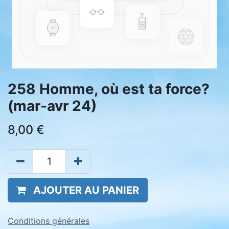
258 Homme, où est ta force?
(mar-avr 24)
8,00
€
AJOUTER AU PANIER
Conditions générales