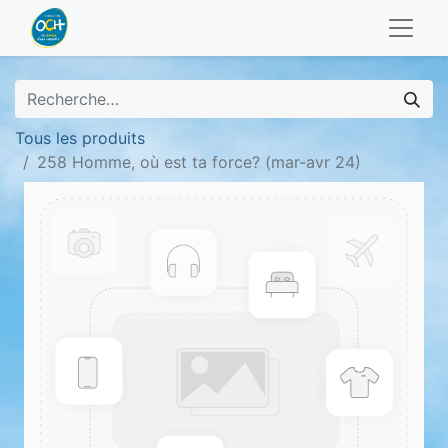
Tous les produits
258 Homme, où est ta force? (mar-avr 24)