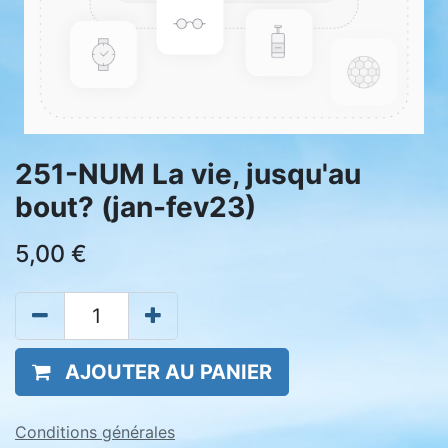
251-NUM La vie, jusqu'au
bout? (jan-fev23)
5,00
€
AJOUTER AU PANIER
Conditions générales