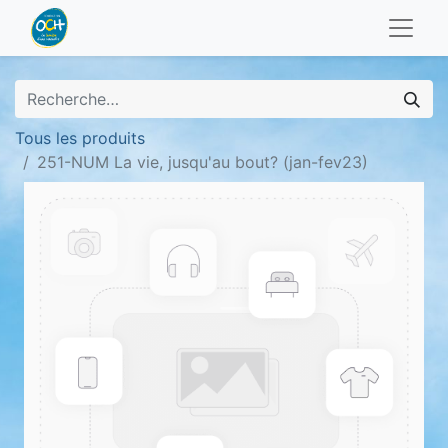
Tous les produits
251-NUM La vie, jusqu'au bout? (jan-fev23)