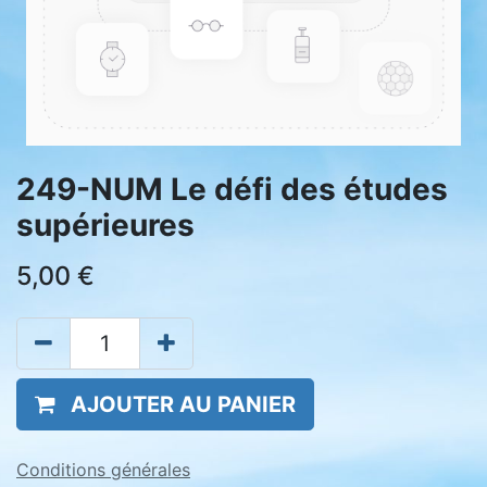
249-NUM Le défi des études
supérieures
5,00
€
AJOUTER AU PANIER
Conditions générales