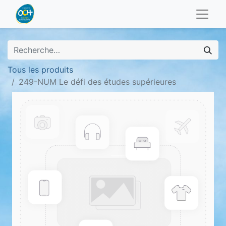
Tous les produits
249-NUM Le défi des études supérieures