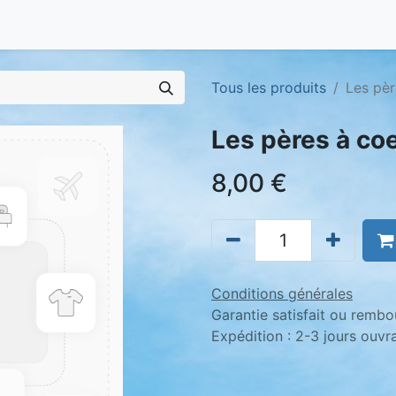
Tous les produits
Les pèr
Les pères à coe
8,00
€
Conditions générales
Garantie satisfait ou rembo
Expédition : 2-3 jours ouvr