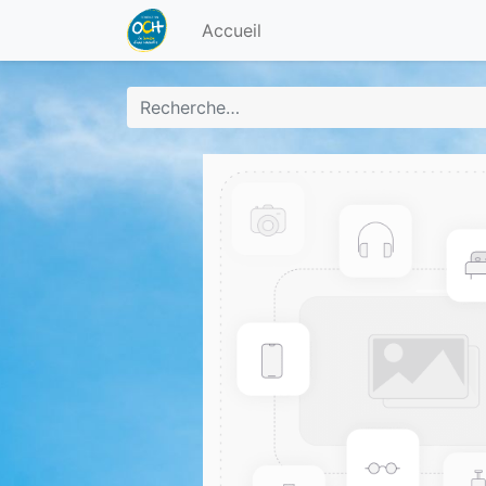
Accueil