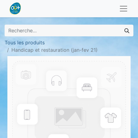
Tous les produits
Handicap et restauration (jan-fev 21)