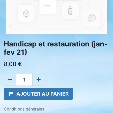
Handicap et restauration (jan-
fev 21)
8,00
€
AJOUTER AU PANIER
Conditions générales