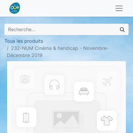
Tous les produits
232-NUM Cinéma & handicap - Novembre-
Décembre 2019