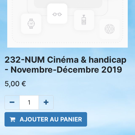
232-NUM Cinéma & handicap
- Novembre-Décembre 2019
5,00
€
AJOUTER AU PANIER