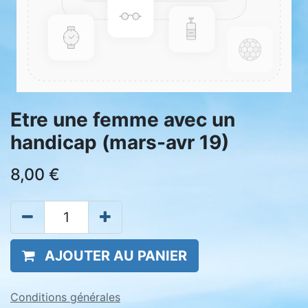
Etre une femme avec un
handicap (mars-avr 19)
8,00
€
AJOUTER AU PANIER
Conditions générales