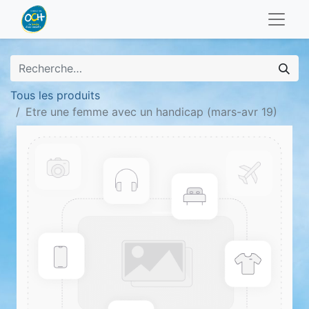
Tous les produits
Etre une femme avec un handicap (mars-avr 19)