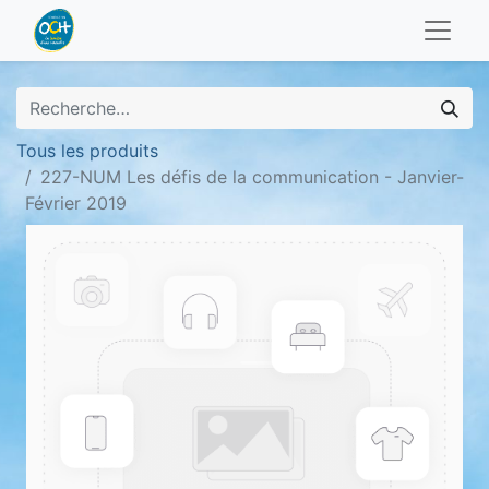
Tous les produits
227-NUM Les défis de la communication - Janvier-
Février 2019