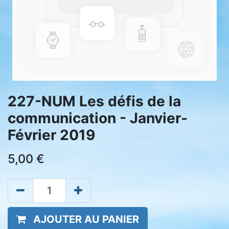
227-NUM Les défis de la
communication - Janvier-
Février 2019
5,00
€
AJOUTER AU PANIER