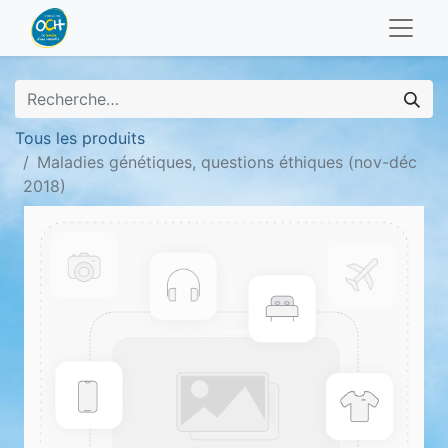
Tous les produits
Maladies génétiques, questions éthiques (nov-déc
2018)