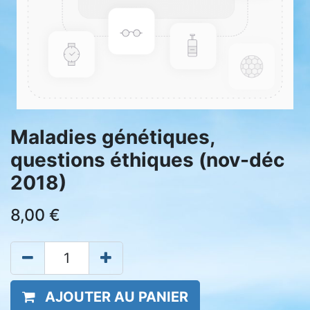
Maladies génétiques,
questions éthiques (nov-déc
2018)
8,00
€
AJOUTER AU PANIER