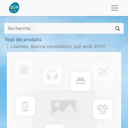
Tous les produits
Lourdes, source consolation (juil-août 2017)