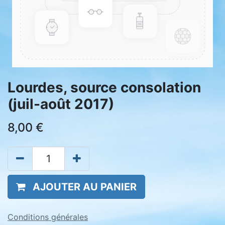
Lourdes, source consolation
(juil-août 2017)
8,00
€
AJOUTER AU PANIER
Conditions générales