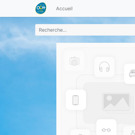
Accueil