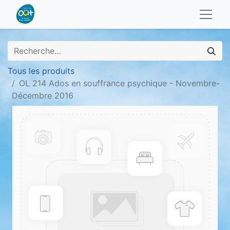
Tous les produits
OL 214 Ados en souffrance psychique - Novembre-
Décembre 2016