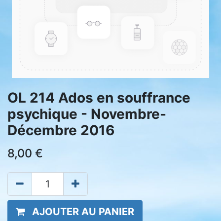
OL 214 Ados en souffrance
psychique - Novembre-
Décembre 2016
8,00
€
AJOUTER AU PANIER