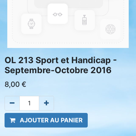
OL 213 Sport et Handicap -
Septembre-Octobre 2016
8,00
€
AJOUTER AU PANIER