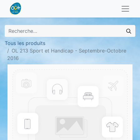
Tous les produits
OL 213 Sport et Handicap - Septembre-Octobre
2016