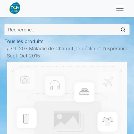
Tous les produits
OL 207 Maladie de Charcot, le déclin et l'espérance
Sept-Oct 2015