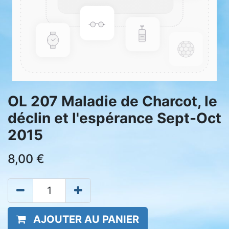
OL 207 Maladie de Charcot, le
déclin et l'espérance Sept-Oct
2015
8,00
€
AJOUTER AU PANIER