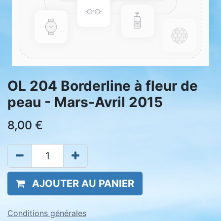
OL 204 Borderline à fleur de
peau - Mars-Avril 2015
8,00
€
AJOUTER AU PANIER
Conditions générales