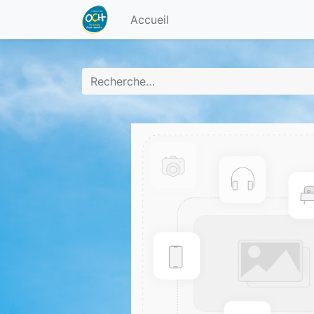
Accueil