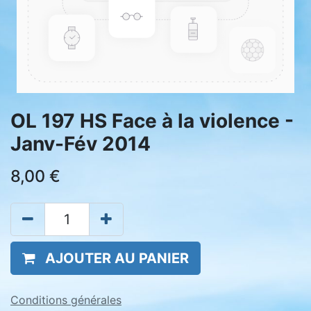
OL 197 HS Face à la violence -
Janv-Fév 2014
8,00
€
AJOUTER AU PANIER
Conditions générales