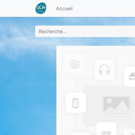
Accueil