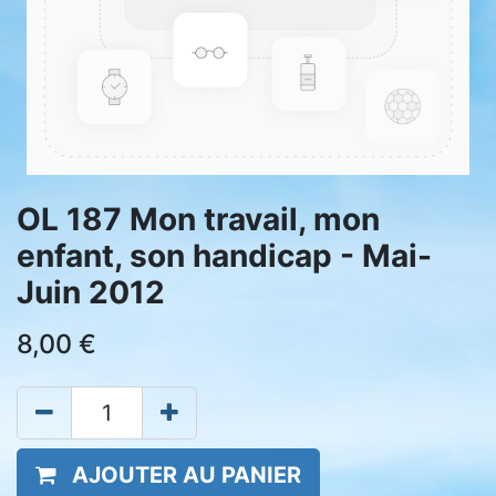
OL 187 Mon travail, mon
enfant, son handicap - Mai-
Juin 2012
8,00
€
AJOUTER AU PANIER