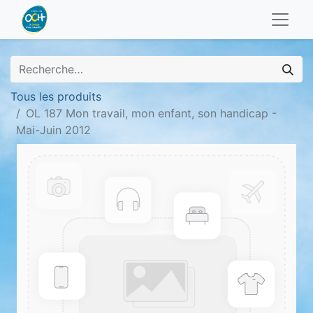
Tous les produits
OL 187 Mon travail, mon enfant, son handicap -
Mai-Juin 2012