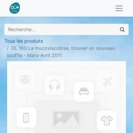
Tous les produits
OL 180 La mucoviscidose, trouver un nouveau
souffle - Mars-Avril 2011