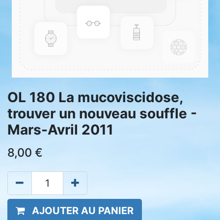
OL 180 La mucoviscidose,
trouver un nouveau souffle -
Mars-Avril 2011
8,00
€
AJOUTER AU PANIER