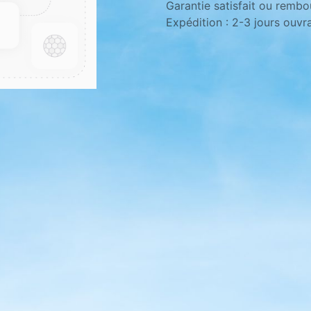
Garantie satisfait ou rembo
Expédition : 2-3 jours ouvr