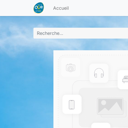
Accueil