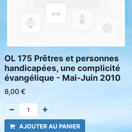
OL 175 Prêtres et personnes
handicapées, une complicité
évangélique - Mai-Juin 2010
8,00
€
AJOUTER AU PANIER