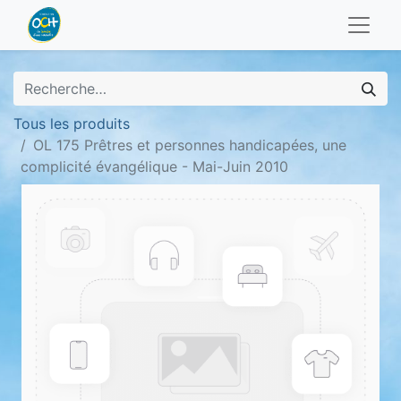
Tous les produits
OL 175 Prêtres et personnes handicapées, une
complicité évangélique - Mai-Juin 2010