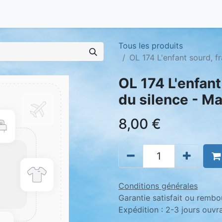
Tous les produits
OL 174 L'enfant sourd, fr
OL 174 L'enfant
du silence - Ma
8,00
€
Conditions générales
Garantie satisfait ou rembo
Expédition : 2-3 jours ouvr