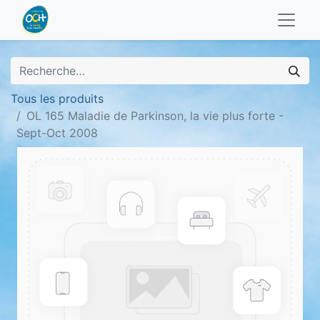
Tous les produits
OL 165 Maladie de Parkinson, la vie plus forte -
Sept-Oct 2008