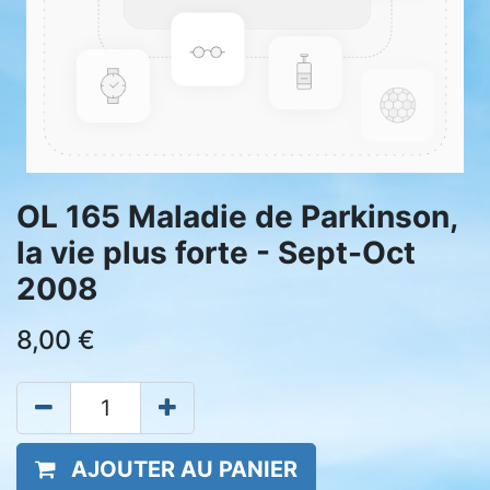
OL 165 Maladie de Parkinson,
la vie plus forte - Sept-Oct
2008
8,00
€
AJOUTER AU PANIER