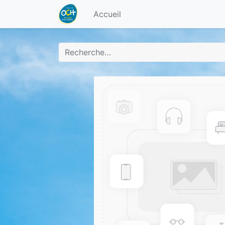
Accueil