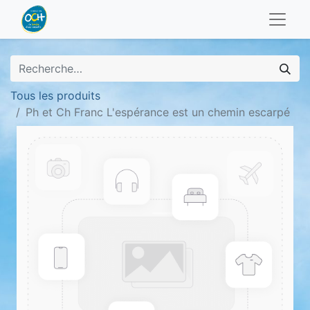
Tous les produits
Ph et Ch Franc L'espérance est un chemin escarpé