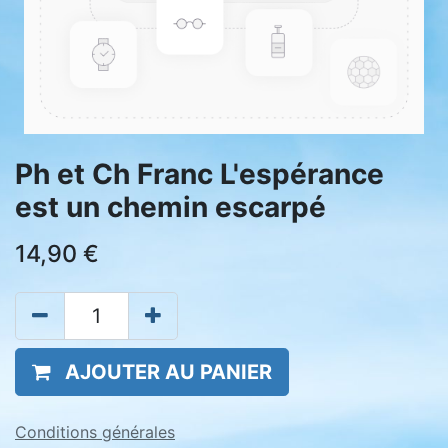
Ph et Ch Franc L'espérance
est un chemin escarpé
14,90
€
AJOUTER AU PANIER
Conditions générales