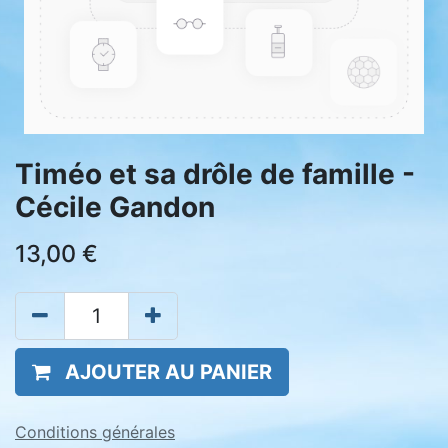
Timéo et sa drôle de famille -
Cécile Gandon
13,00
€
AJOUTER AU PANIER
Conditions générales