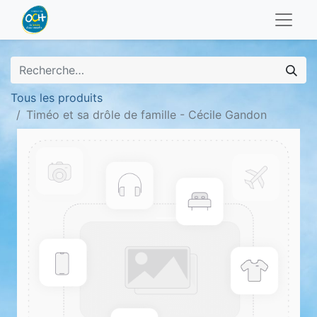
Tous les produits
Timéo et sa drôle de famille - Cécile Gandon