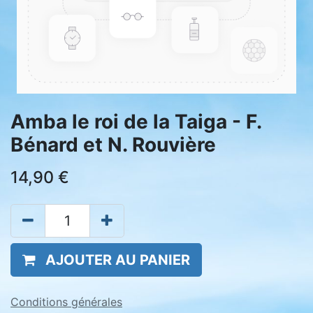
Amba le roi de la Taiga - F.
Bénard et N. Rouvière
14,90
€
AJOUTER AU PANIER
Conditions générales