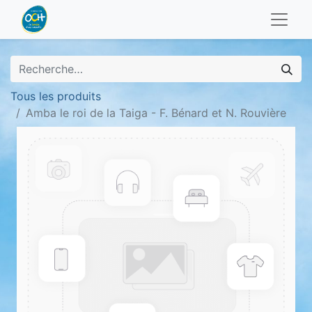
Tous les produits
Amba le roi de la Taiga - F. Bénard et N. Rouvière