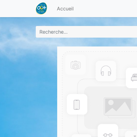
Accueil