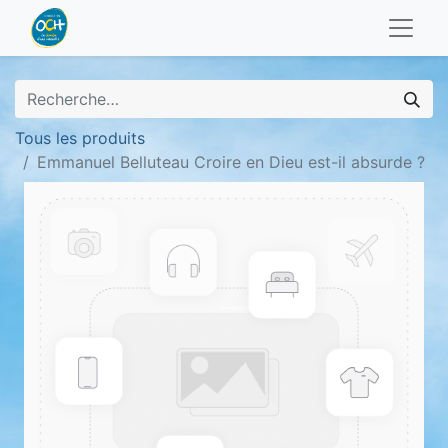
Tous les produits
Emmanuel Belluteau Croire en Dieu est-il absurde ?