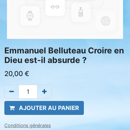
Emmanuel Belluteau Croire en
Dieu est-il absurde ?
20,00
€
AJOUTER AU PANIER
Conditions générales