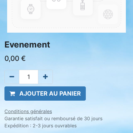
Evenement
0,00
€
AJOUTER AU PANIER
Conditions générales
Garantie satisfait ou remboursé de 30 jours
Expédition : 2-3 jours ouvrables