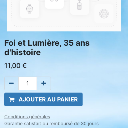
Foi et Lumière, 35 ans
d'histoire
11,00
€
AJOUTER AU PANIER
Conditions générales
Garantie satisfait ou remboursé de 30 jours