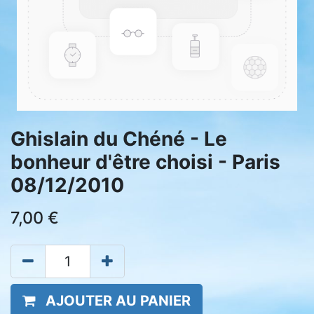
Ghislain du Chéné - Le
bonheur d'être choisi - Paris
08/12/2010
7,00
€
AJOUTER AU PANIER