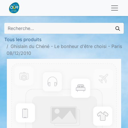
Tous les produits
Ghislain du Chéné - Le bonheur d'être choisi - Paris
08/12/2010