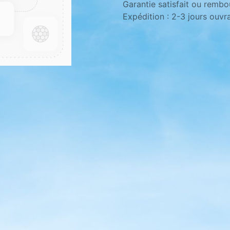
Garantie satisfait ou rembo
Expédition : 2-3 jours ouvr