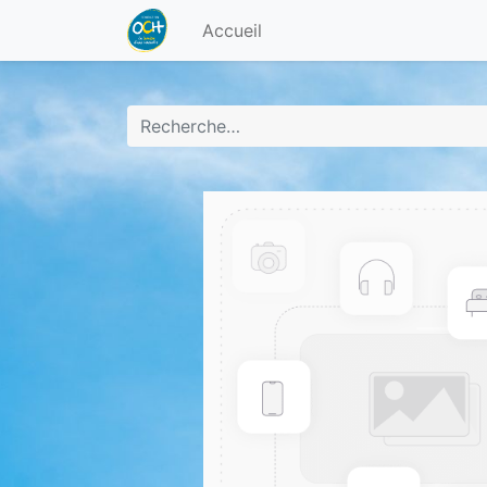
Accueil