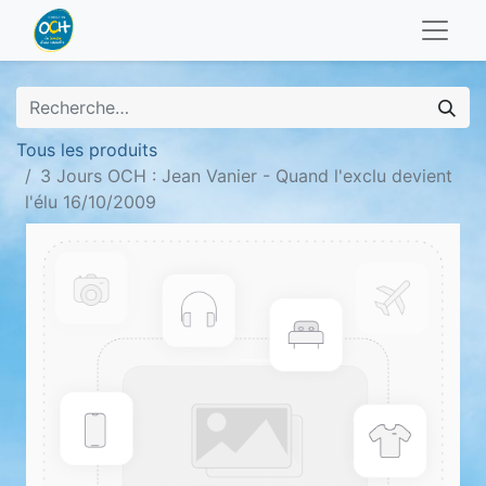
Tous les produits
3 Jours OCH : Jean Vanier - Quand l'exclu devient
l'élu 16/10/2009