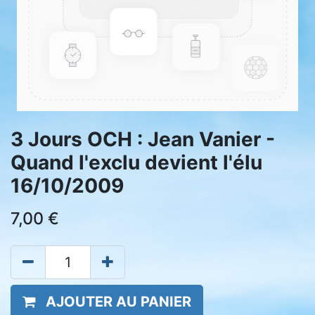
3 Jours OCH : Jean Vanier -
Quand l'exclu devient l'élu
16/10/2009
7,00
€
AJOUTER AU PANIER