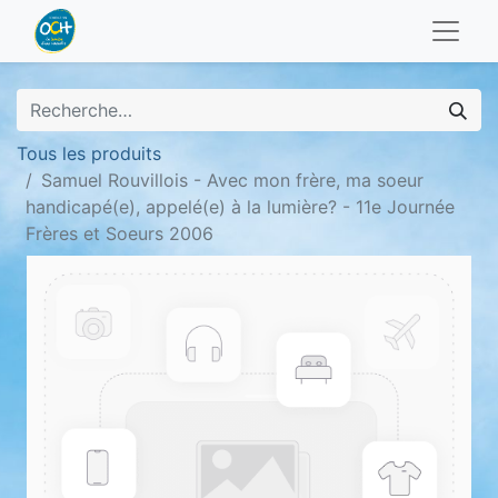
Tous les produits
Samuel Rouvillois - Avec mon frère, ma soeur
handicapé(e), appelé(e) à la lumière? - 11e Journée
Frères et Soeurs 2006