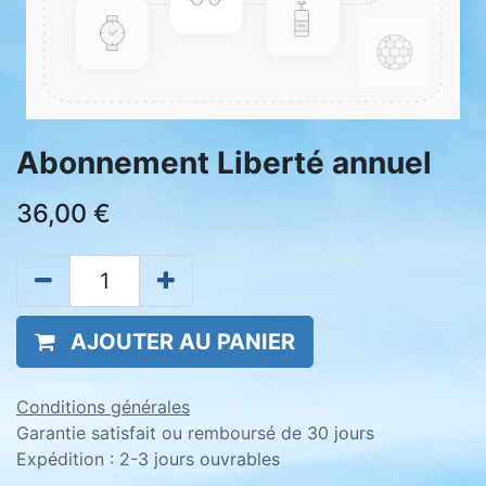
Abonnement Liberté annuel
36,00
€
AJOUTER AU PANIER
Conditions générales
Garantie satisfait ou remboursé de 30 jours
Expédition : 2-3 jours ouvrables