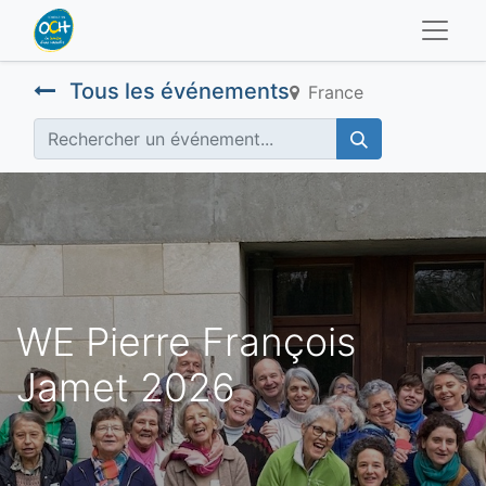
Tous les événements
France
WE Pierre François
Jamet 2026