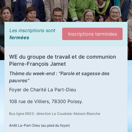
Les inscriptions sont
Inscriptions terminées
fermées
WE du groupe de travail et de communion
Pierre-François Jamet
Thème du week-end : "Parole et sagesse des
pauvres"
Foyer de Charité La Part-Dieu
108 rue de Villiers, 78300 Poissy.
Bus ligne 6503 : direction La Coudraie-Maison Blanche
Arrêt La-Part-Dieu (au pied du foyer)