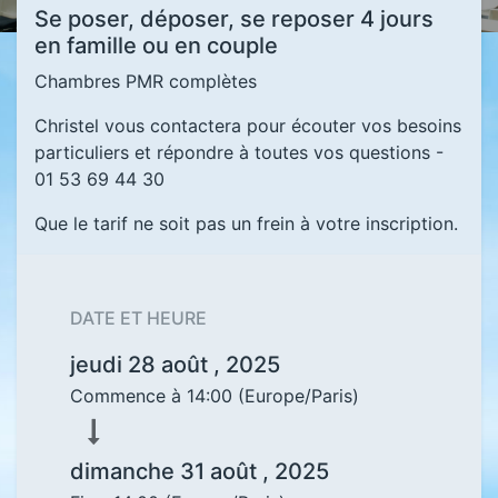
Se poser, déposer, se reposer 4 jours
en famille ou en couple
Chambres PMR complètes
Christel vous contactera pour écouter vos besoins
particuliers et répondre à toutes vos questions -
01 53 69 44 30
Que le tarif ne soit pas un frein à votre inscription.
DATE ET HEURE
jeudi 28 août , 2025
Commence à
14:00
(
Europe/Paris
)
dimanche 31 août , 2025