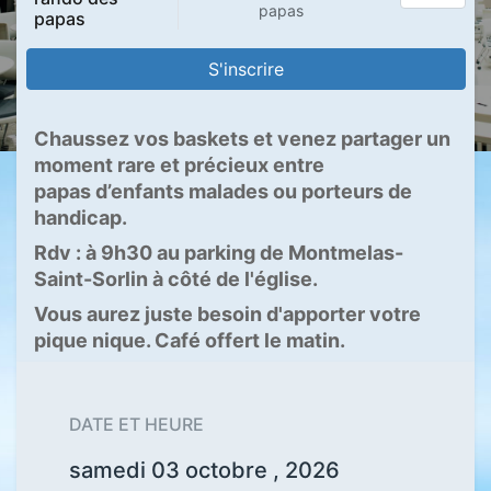
papas
papas
S'inscrire
Chaussez vos baskets et venez partager un
moment rare et précieux entre
papas d’enfants malades ou porteurs de
handicap.
Rdv : à 9h30 au parking de Montmelas-
Saint-Sorlin à côté de l'église.
Vous aurez juste besoin d'apporter votre
pique nique. Café offert le matin.
DATE ET HEURE
samedi 03 octobre , 2026