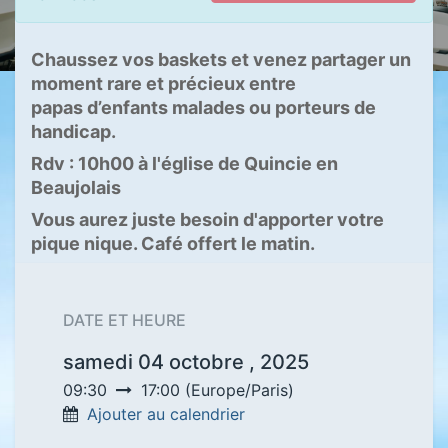
Chaussez vos baskets et venez partager un
moment rare et précieux entre
papas d’enfants malades ou porteurs de
handicap.
Rdv : 10h00 à l'église de Quincie en
Beaujolais
Vous aurez juste besoin d'apporter votre
pique nique. Café offert le matin.
DATE ET HEURE
samedi 04 octobre , 2025
09:30
17:00
(
Europe/Paris
)
Ajouter au calendrier