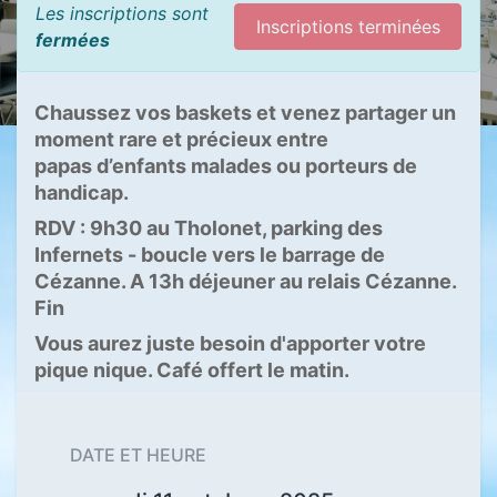
Les inscriptions sont
Inscriptions terminées
fermées
Chaussez vos baskets et venez partager un
moment rare et précieux entre
papas d’enfants malades ou porteurs de
handicap.
RDV : 9h30 au Tholonet, parking des
Infernets - boucle vers le barrage de
Cézanne. A 13h déjeuner au relais Cézanne.
Fin
Vous aurez juste besoin d'apporter votre
pique nique. Café offert le matin.
DATE ET HEURE