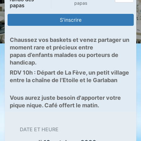
papas
papas
S'inscrire
Chaussez vos baskets et venez partager un
moment rare et précieux entre
papas d’enfants malades ou porteurs de
handicap.
RDV 10h : Départ de La Fève, un petit village
entre la chaîne de l’Etoile et le Garlaban
Vous aurez juste besoin d'apporter votre
pique nique. Café offert le matin.
DATE ET HEURE