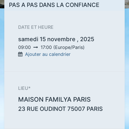
PAS A PAS DANS LA CONFIANCE
DATE ET HEURE
samedi 15 novembre , 2025
09:00
17:00
(
Europe/Paris
)
Ajouter au calendrier
LIEU*
MAISON FAMILYA PARIS
23 RUE OUDINOT
75007
PARIS