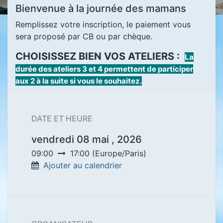
Bienvenue à la journée des mamans
Remplissez votre inscription, le paiement vous
sera proposé par CB ou par chèque.
CHOISISSEZ BIEN VOS ATELIERS :
La
durée des ateliers 3 et 4 permettent de participer
aux 2 à la suite si vous le souhaitez.
DATE ET HEURE
vendredi 08 mai , 2026
09:00
17:00
(
Europe/Paris
)
Ajouter au calendrier