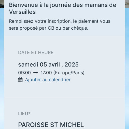
Bienvenue à la journée des mamans de
Versailles
Remplissez votre inscription, le paiement vous
sera proposé par CB ou par chèque.
DATE ET HEURE
samedi 05 avril , 2025
09:00
17:00
(
Europe/Paris
)
Ajouter au calendrier
LIEU*
PAROISSE ST MICHEL